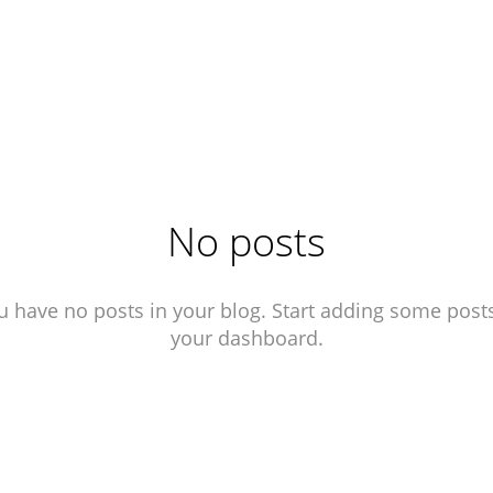
No posts
u have no posts in your blog. Start adding some posts
your dashboard.