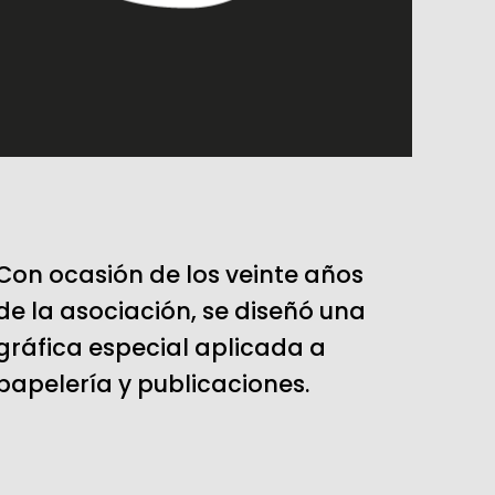
Con ocasión de los veinte años
de la asociación, se diseñó una
gráfica especial aplicada a
papelería y publicaciones.