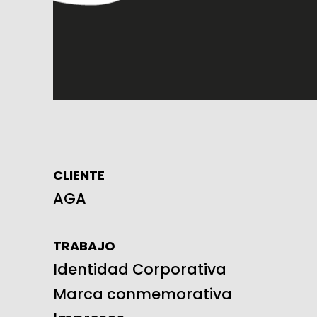
CLIENTE
AGA
TRABAJO
Identidad Corporativa
Marca conmemorativa