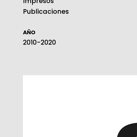
Impresos
Publicaciones
AÑO
2010-2020