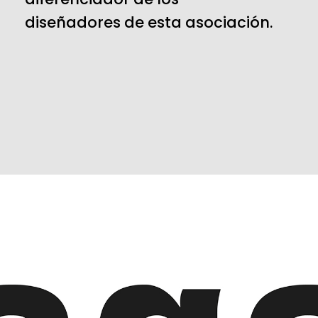
diseñadores de esta asociación.