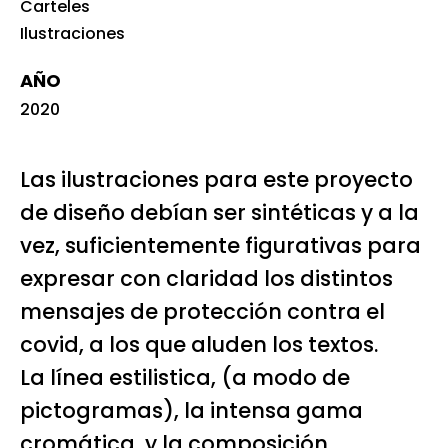
Carteles
Ilustraciones
AÑO
2020
Las ilustraciones para este proyecto
de diseño debían ser sintéticas y a la
vez, suficientemente figurativas para
expresar con claridad los distintos
mensajes de protección contra el
covid, a los que aluden los textos.
La línea estilistica, (a modo de
pictogramas), la intensa gama
cromática, y la composición