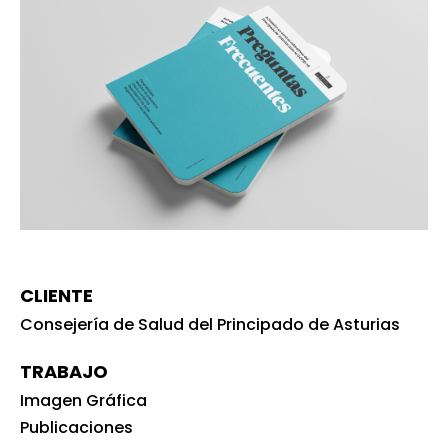
CLIENTE
Consejería de Salud del Principado de Asturias
TRABAJO
Imagen Gráfica
Publicaciones