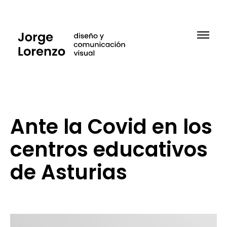
Ante la Covid en los
centros educativos
de Asturias