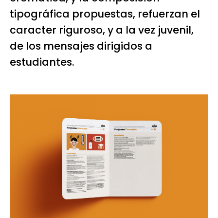
tipográfica propuestas, refuerzan el
caracter riguroso, y a la vez juvenil,
de los mensajes dirigidos a
estudiantes.