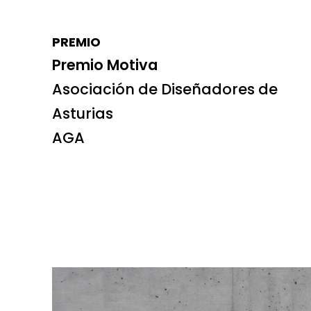
PREMIO
Premio Motiva
Asociación de Diseñadores de
Asturias
AGA