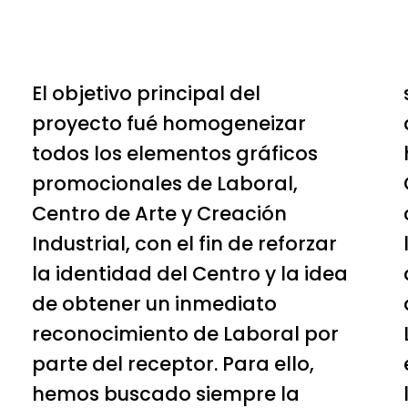
El objetivo principal del
proyecto fué homogeneizar
todos los elementos gráficos
promocionales de Laboral,
Centro de Arte y Creación
Industrial, con el fin de reforzar
la identidad del Centro y la idea
de obtener un inmediato
reconocimiento de Laboral por
parte del receptor. Para ello,
hemos buscado siempre la