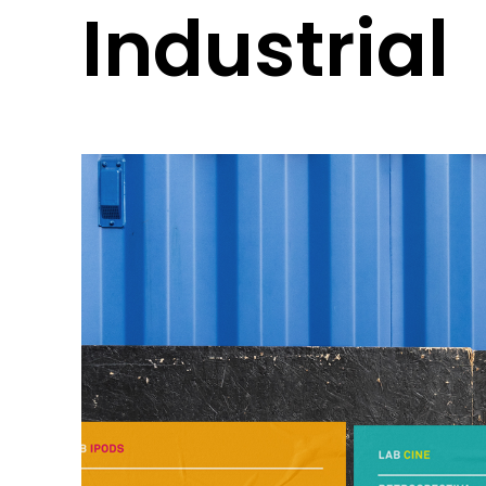
Industrial