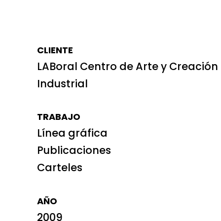
CLIENTE
LABoral Centro de Arte y Creación
Industrial
TRABAJO
Línea gráfica
Publicaciones
Carteles
AÑO
2009