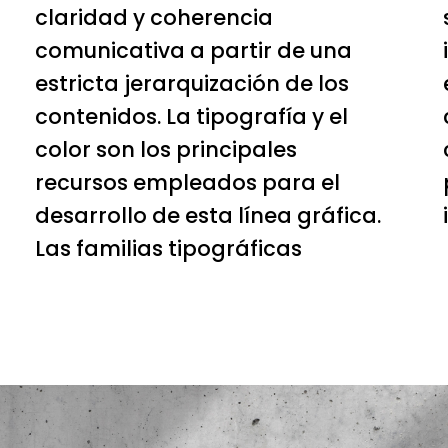
claridad y coherencia
comunicativa a partir de una
estricta jerarquización de los
contenidos. La tipografía y el
color son los principales
recursos empleados para el
desarrollo de esta línea gráfica.
Las familias tipográficas