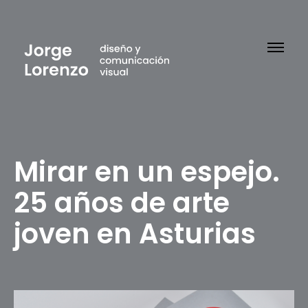
Mirar en un espejo.
25 años de arte
joven en Asturias