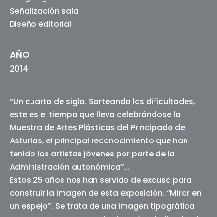
Señalización sala
Diseño editorial
AÑO
2014
“Un cuarto de siglo. Sorteando las dificultades,
este es el tiempo que lleva celebrándose la
Muestra de Artes Plásticas del Principado de
Asturias, el principal reconocimiento que han
tenido los artistas jóvenes por parte de la
Administración autonómica”...
Estos 25 años nos han servido de excusa para
construir la imagen de esta exposición. “Mirar en
un espejo”. Se trata de una imagen tipográfica