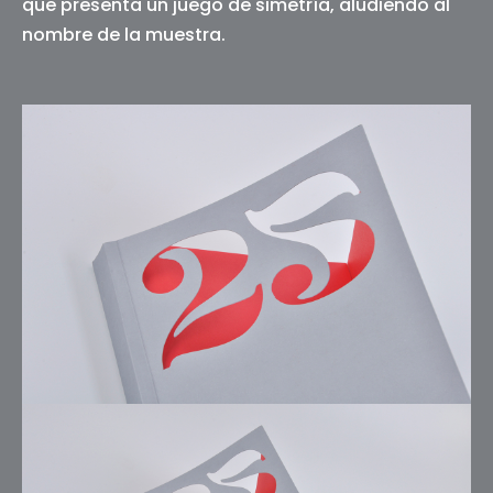
que presenta un juego de simetría, aludiendo al
nombre de la muestra.