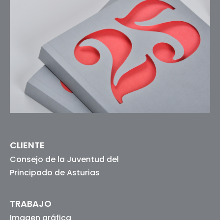
CLIENTE
Consejo de la Juventud del
Principado de Asturias
TRABAJO
Imagen gráfica