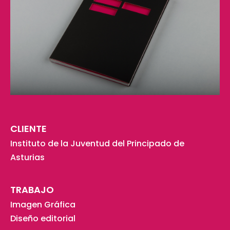
CLIENTE
Instituto de la Juventud del Principado de
Asturias
TRABAJO
Imagen Gráfica
Diseño editorial