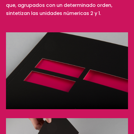
que, agrupados con un determinado orden,
sintetizan las unidades númericas 2 y 1.