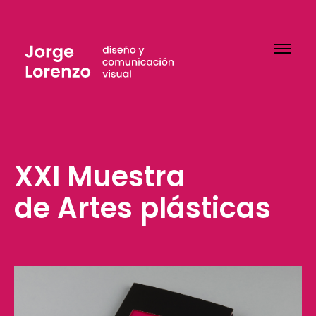
XXI Muestra
de Artes plásticas