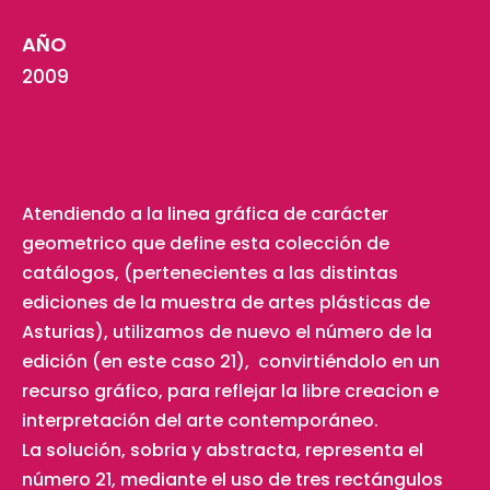
AÑO
2009
Atendiendo a la linea gráfica de carácter
geometrico que define esta colección de
catálogos, (pertenecientes a las distintas
ediciones de la muestra de artes plásticas de
Asturias), utilizamos de nuevo el número de la
edición (en este caso 21), convirtiéndolo en un
recurso gráfico, para reflejar la libre creacion e
interpretación del arte contemporáneo.
La solución, sobria y abstracta, representa el
número 21, mediante el uso de tres rectángulos